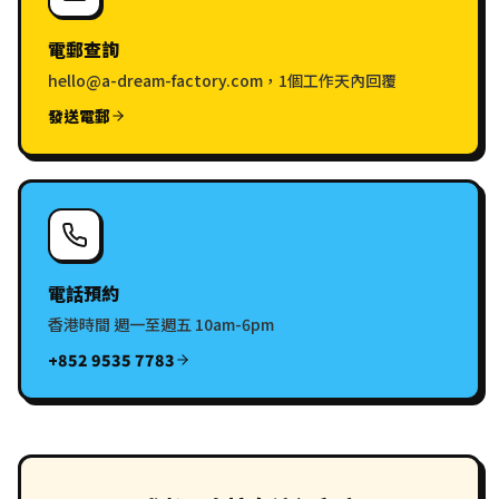
電郵查詢
hello@a-dream-factory.com，1個工作天內回覆
發送電郵
電話預約
香港時間 週一至週五 10am-6pm
+852 9535 7783