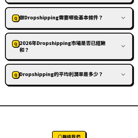
做Dropshipping需要哪些基本條件？
Q
2026年Dropshipping市場是否已經飽
Q
和？
Dropshipping的平均利潤率是多少？
Q
聯絡我們