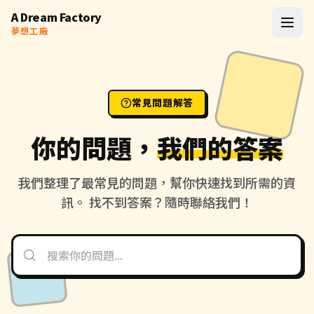
A Dream Factory
夢想工廠
首頁
常見問題解答
AI 問答
你的問題，
我們的答案
Dropshipping
我們整理了最常見的問題，幫你快速找到所需的資
訊。 找不到答案？隨時聯絡我們！
Workshop
Workshop 系統
Done For You