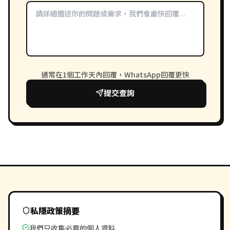
通常在1個工作天內回覆，WhatsApp回覆更快
提交查詢
私隱政策摘要
我們只收集必要的個人資料