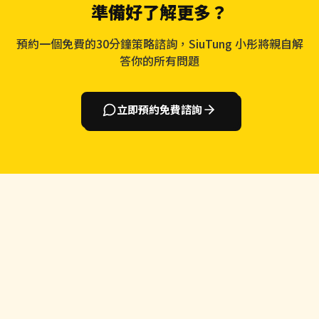
準備好了解更多？
預約一個免費的30分鐘策略諮詢，SiuTung 小彤將親自解
答你的所有問題
立即預約免費諮詢