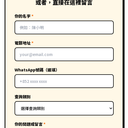
或者，直接在這裡留言
你的名字
*
電郵地址
*
WhatsApp號碼（選填）
查詢類別
你的問題或留言
*