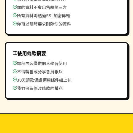
你的資料不會出售給第三方
所有資料均透過SSL加密傳輸
你可以隨時要求刪除你的資料
使用條款摘要
課程內容僅供個人學習使用
不得轉售或分享會員帳戶
30天退款保證適用條件如上述
我們保留修改條款的權利