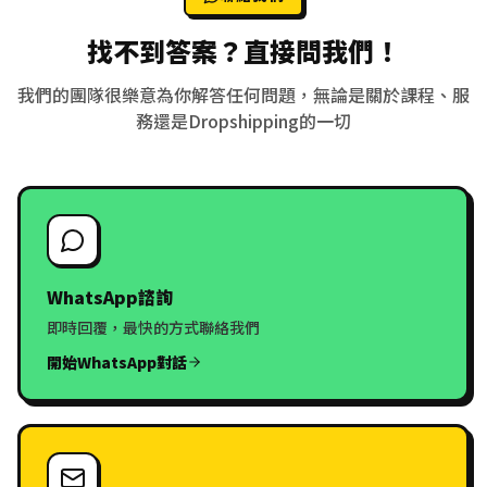
找不到答案？直接問我們！
我們的團隊很樂意為你解答任何問題，無論是關於課程、服
務還是Dropshipping的一切
WhatsApp諮詢
即時回覆，最快的方式聯絡我們
開始WhatsApp對話