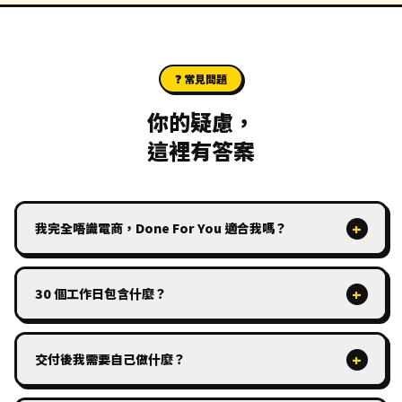
❓ 常見問題
你的疑慮，
這裡有答案
+
我完全唔識電商，Done For You 適合我嗎？
+
30 個工作日包含什麼？
+
交付後我需要自己做什麼？