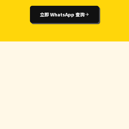
立即 WhatsApp 查詢