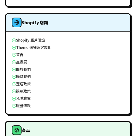
Shopify 店鋪
Shopify 賬戶開設
Theme 選擇及客製化
首頁
產品頁
關於我們
聯絡我們
運送政策
退款政策
私隱政策
服務條款
產品