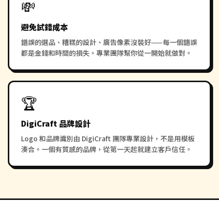
💸
避免試錯成本
錯誤的選品、糟糕的設計、廣告像素沒裝好——每一個錯誤
都是金錢和時間的損失。專業團隊幫你從一開始就做對。
🏆
DigiCraft 品牌設計
Logo 和品牌識別由 DigiCraft 團隊專業設計，不是用模板
湊合。一個有質感的品牌，從第一天起就建立客戶信任。