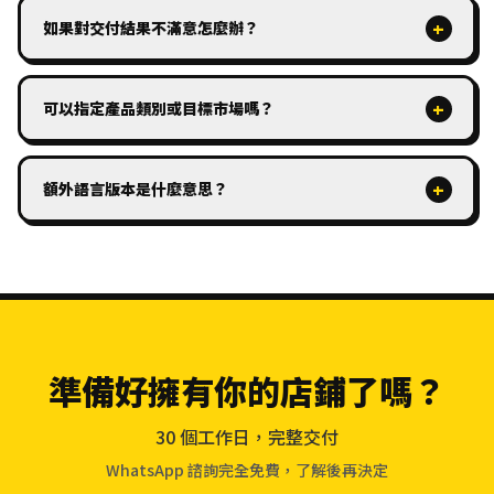
+
如果對交付結果不滿意怎麼辦？
+
可以指定產品類別或目標市場嗎？
+
額外語言版本是什麼意思？
準備好擁有你的店鋪了嗎？
30 個工作日，完整交付
WhatsApp 諮詢完全免費，了解後再決定