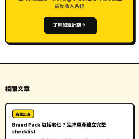
被動收入系統
了解加盟計劃
相關文章
廠家出海
Brand Pack 包括啲乜？品牌資產建立完整
checklist